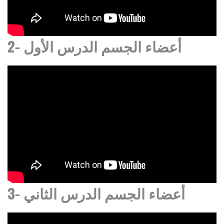
2- أعضاء الجسم الدرس الأول
3- أعضاء الجسم الدرس الثاني