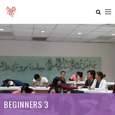
BEGINNERS 3