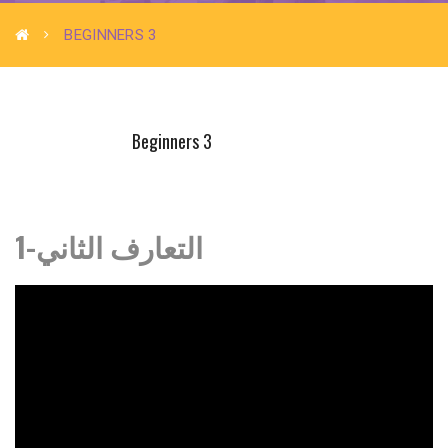
BEGINNERS 3
Beginners 3
1-التعارف الثاني