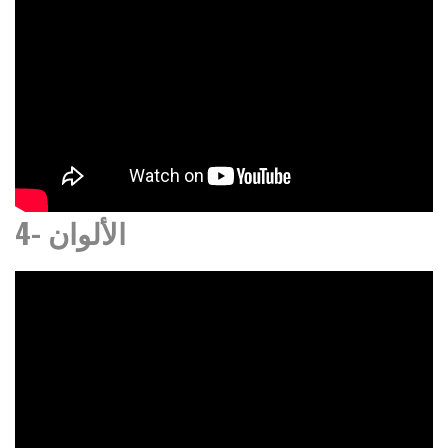
4- الألوان