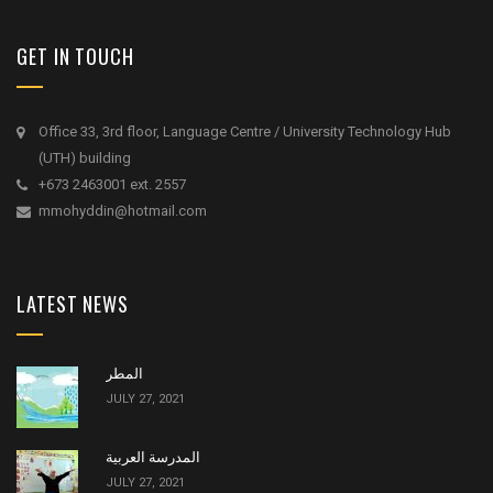
GET IN TOUCH
Office 33, 3rd floor, Language Centre / University Technology Hub
(UTH) building
+673 2463001 ext. 2557
mmohyddin@hotmail.com
LATEST NEWS
المطر
JULY 27, 2021
المدرسة العربية
JULY 27, 2021