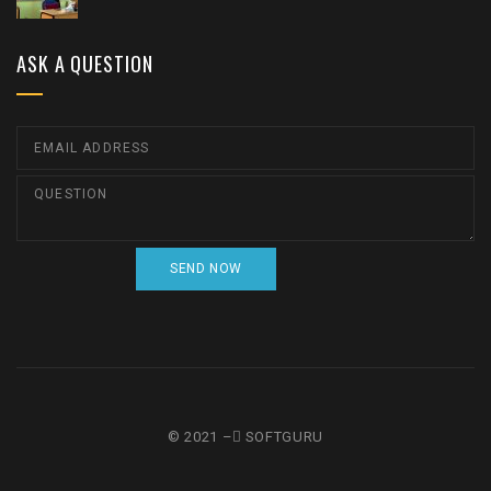
ASK A QUESTION
© 2021 – ٍSOFTGURU